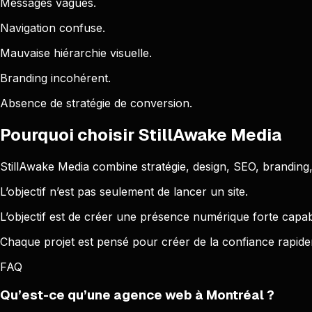
Messages vagues.
Navigation confuse.
Mauvaise hiérarchie visuelle.
Branding incohérent.
Absence de stratégie de conversion.
Pourquoi choisir StillAwake Media
StillAwake Media combine stratégie, design, SEO, brandin
L’objectif n’est pas seulement de lancer un site.
L’objectif est de créer une présence numérique forte capab
Chaque projet est pensé pour créer de la confiance rapid
FAQ
Qu’est-ce qu’une agence web à Montréal ?