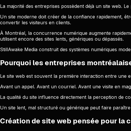
La majorité des entreprises possèdent déjà un site web. Le
Un site moderne doit créer de la confiance rapidement, êt
convertir les visiteurs en clients.
À Montréal, la concurrence numérique augmente rapidemen
utilisent encore des sites lents, génériques ou dépassés.
StillAwake Media construit des systèmes numériques mode
Pourquoi les entreprises montréalaise
Le site web est souvent la première interaction entre une en
Avant un appel. Avant un courriel. Avant une visite en mag
La qualité du site influence directement la perception de c
Un site lent, mal structuré ou générique peut faire paraîtr
Création de site web pensée pour la 