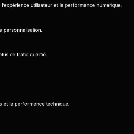
 l’expérience utilisateur et la performance numérique.
e personnalisation.
s de trafic qualifié.
s et la performance technique.